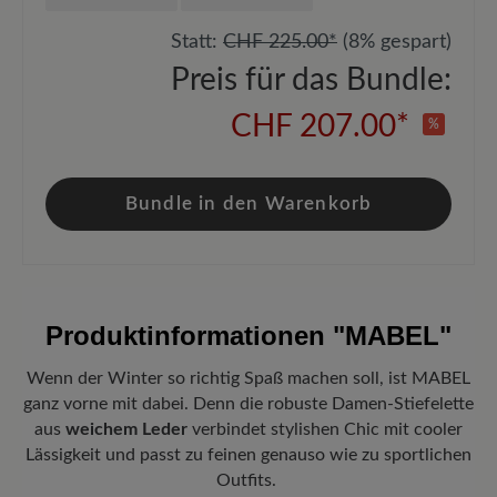
Statt:
CHF 225.00*
(8% gespart)
Preis für das Bundle:
CHF 207.00*
%
Bundle in den Warenkorb
Produktinformationen
"MABEL"
Wenn der Winter so richtig Spaß machen soll, ist MABEL
ganz vorne mit dabei. Denn die robuste Damen-Stiefelette
aus
weichem Leder
verbindet stylishen Chic mit cooler
Lässigkeit und passt zu feinen genauso wie zu sportlichen
Outfits.