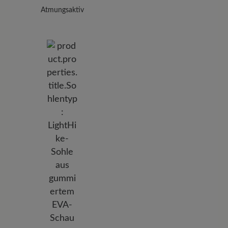
Atmungsaktiv