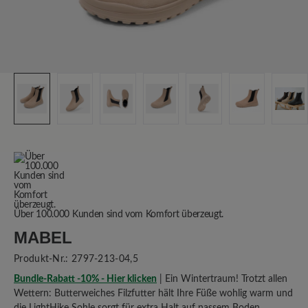
Über 100.000 Kunden sind vom Komfort überzeugt.
MABEL
Produkt-Nr.:
2797-213-04,5
Bundle-Rabatt -10% - Hier klicken
| Ein Wintertraum! Trotzt allen
Wettern: Butterweiches Filzfutter hält Ihre Füße wohlig warm und