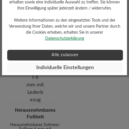
erhalten sowie eine individuelle Auswahl zu treffen. Sie können
Ihre Einwilligung später jederzeit ändern / widerrufen.
Absatz
Weitere Informationen zu den eingesetzten Tools und der
Verwendung Ihrer Daten, welche wir und unsere Partner durch
9 mm
die Cookies erheben, erhalten Sie in unserer
Datenschutzerklärung
Alle zulassen
Individuelle Einstellungen
Herausnehmbares
Fußbett
Herausnehmbares Softness-