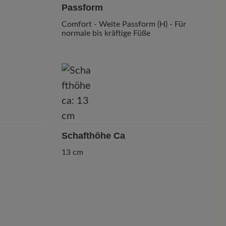
Passform
Comfort - Weite Passform (H) - Für
normale bis kräftige Füße
Schafthöhe Ca
13 cm