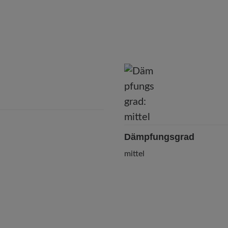
Dämpfungsgrad
mittel